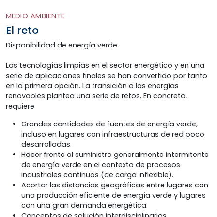
MEDIO AMBIENTE
El reto
Disponibilidad de energía verde
Las tecnologías limpias en el sector energético y en una
serie de aplicaciones finales se han convertido por tanto
en la primera opción. La transición a las energías
renovables plantea una serie de retos. En concreto,
requiere
Grandes cantidades de fuentes de energía verde,
incluso en lugares con infraestructuras de red poco
desarrolladas.
Hacer frente al suministro generalmente intermitente
de energía verde en el contexto de procesos
industriales continuos (de carga inflexible).
Acortar las distancias geográficas entre lugares con
una producción eficiente de energía verde y lugares
con una gran demanda energética.
Conceptos de solución interdisciplinarios,