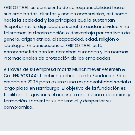
FERROSTAAL es consciente de su responsabilidad hacia
sus empleados, clientes y socios comerciales, así como
hacia la sociedad y los principios que la sustentan.
Respetamos la dignidad personal de cada individuo y no
toleramos la discriminación o desventaja por motivos de
género, origen étnico, discapacidad, edad, religión o
ideología. En consecuencia, FERROSTAAL está
comprometida con los derechos humanos y las normas
internacionales de protección de los empleados.
A través de su empresa matriz Münchmeyer Petersen &
Co., FERROSTAAL también participa en la Fundación Elba,
creada en 2005 para asumir una responsabilidad social a
largo plazo en Hamburgo. El objetivo de la fundación es
facilitar a los jóvenes el acceso a una buena educación y
formación, fomentar su potencial y despertar su
compromiso.