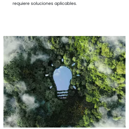
requiere soluciones aplicables.