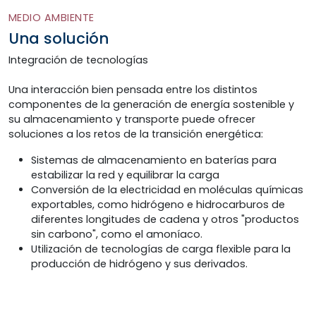
MEDIO AMBIENTE
Una solución
Integración de tecnologías
Una interacción bien pensada entre los distintos
componentes de la generación de energía sostenible y
su almacenamiento y transporte puede ofrecer
soluciones a los retos de la transición energética:
Sistemas de almacenamiento en baterías para
estabilizar la red y equilibrar la carga
Conversión de la electricidad en moléculas químicas
exportables, como hidrógeno e hidrocarburos de
diferentes longitudes de cadena y otros "productos
sin carbono", como el amoníaco.
Utilización de tecnologías de carga flexible para la
producción de hidrógeno y sus derivados.