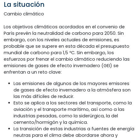
La situación
Cambio climático
Los objetivos climáticos acordados en el convenio de
París prevén la neutralidad de carbono para 2050. Sin
embargo, con los niveles actuales de emisiones, es
probable que se supere en esta década el presupuesto
mundial de carbono para 1,5 ºC. Sin embargo, los
esfuerzos por frenar el cambio climático reduciendo las
emisiones de gases de efecto invernadero (GEI) se
enfrentan a un reto clave:
Las emisiones de algunos de los mayores emisores
de gases de efecto invernadero a la atmósfera son
las más difíciles de reducir.
Esto se aplica a los sectores del transporte, como la
aviación y el transporte marítimo, así como a las
industrias pesadas, como la siderúrgica, la del
cemento/hormigón y la química.
La transición de estas industrias a fuentes de energía
neutras para el clima debe abordarse ahora y