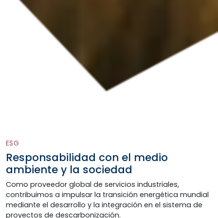
ESG
Responsabilidad con el medio
ambiente y la sociedad
Como proveedor global de servicios industriales,
contribuimos a impulsar la transición energética mundial
mediante el desarrollo y la integración en el sistema de
proyectos de descarbonización.