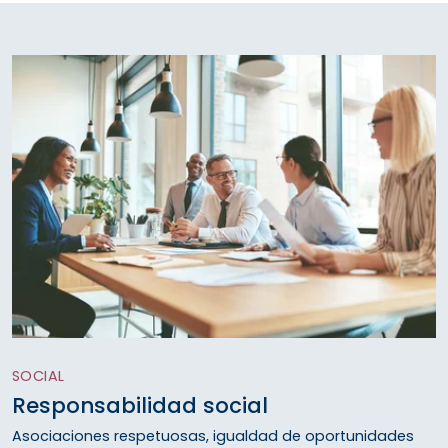
SOCIAL
Responsabilidad social
Asociaciones respetuosas, igualdad de oportunidades