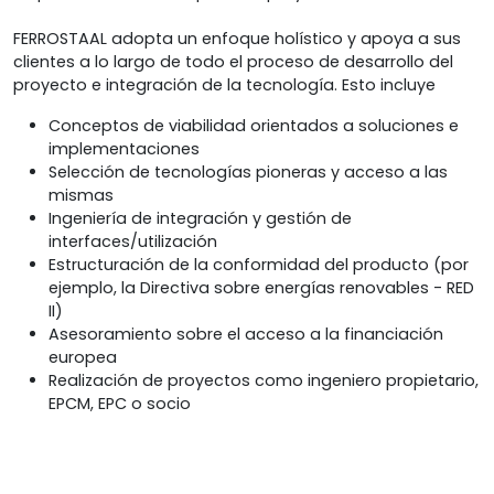
FERROSTAAL adopta un enfoque holístico y apoya a sus
clientes a lo largo de todo el proceso de desarrollo del
proyecto e integración de la tecnología. Esto incluye
Conceptos de viabilidad orientados a soluciones e
implementaciones
Selección de tecnologías pioneras y acceso a las
mismas
Ingeniería de integración y gestión de
interfaces/utilización
Estructuración de la conformidad del producto (por
ejemplo, la Directiva sobre energías renovables - RED
II)
Asesoramiento sobre el acceso a la financiación
europea
Realización de proyectos como ingeniero propietario,
EPCM, EPC o socio