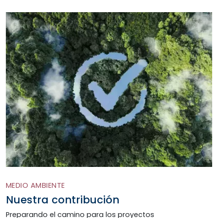
MEDIO AMBIENTE
Nuestra contribución
Preparando el camino para los proyectos