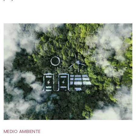
MEDIO AMBIENTE