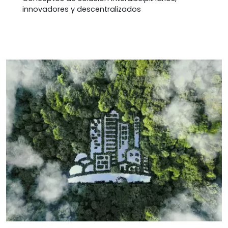
innovadores y descentralizados