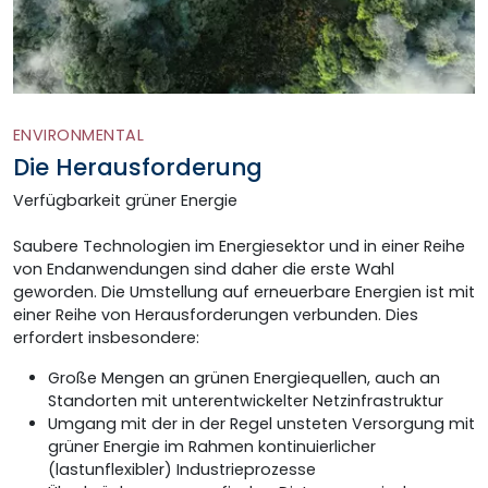
ENVIRONMENTAL
Die Herausforderung
Verfügbarkeit grüner Energie
Saubere Technologien im Energiesektor und in einer Reihe
von Endanwendungen sind daher die erste Wahl
geworden. Die Umstellung auf erneuerbare Energien ist mit
einer Reihe von Herausforderungen verbunden. Dies
erfordert insbesondere:
Große Mengen an grünen Energiequellen, auch an
Standorten mit unterentwickelter Netzinfrastruktur
Umgang mit der in der Regel unsteten Versorgung mit
grüner Energie im Rahmen kontinuierlicher
(lastunflexibler) Industrieprozesse