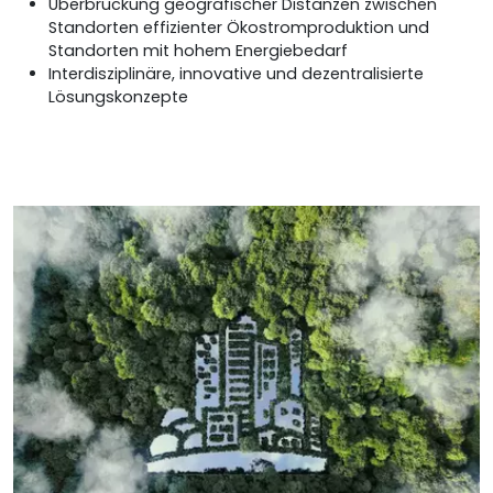
Überbrückung geografischer Distanzen zwischen
Standorten effizienter Ökostromproduktion und
Standorten mit hohem Energiebedarf
Interdisziplinäre, innovative und dezentralisierte
Lösungskonzepte