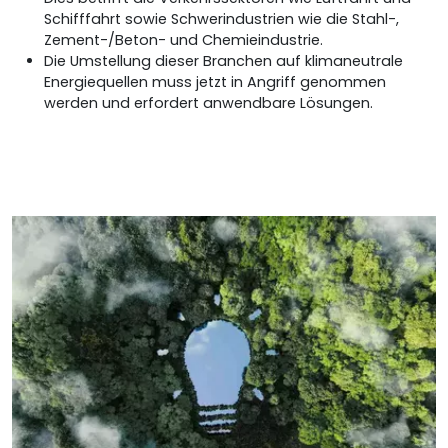
Schifffahrt sowie Schwerindustrien wie die Stahl-,
Zement-/Beton- und Chemieindustrie.
Die Umstellung dieser Branchen auf klimaneutrale
Energiequellen muss jetzt in Angriff genommen
werden und erfordert anwendbare Lösungen.