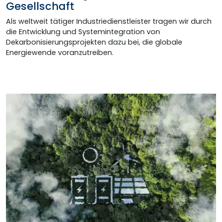
Gesellschaft
Als weltweit tätiger Industriedienstleister tragen wir durch
die Entwicklung und Systemintegration von
Dekarbonisierungsprojekten dazu bei, die globale
Energiewende voranzutreiben.