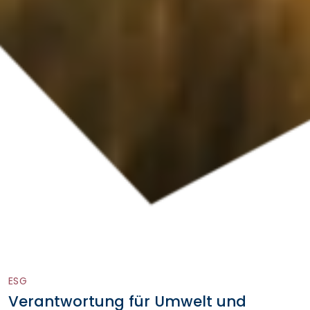
ESG
Verantwortung für Umwelt und