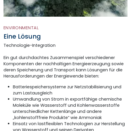
ENVIRONMENTAL
Eine Lösung
Technologie-Integration
Ein gut durchdachtes Zusammenspiel verschiedener
Komponenten der nachhaltigen Energieerzeugung sowie
deren Speicherung und Transport kann Lösungen für die
Herausforderungen der Energiewende bieten:
Batteriespeichersysteme zur Netzstabilisierung und
zum Lastausgleich
Umwandlung von Strom in exportfähige chemische
Moleküle wie Wasserstoff und Kohlenwasserstoffe
unterschiedlicher Kettenlänge und andere
„kohlenstofffreie Produkte“ wie Ammoniak
Einsatz von lastflexiblen Technologien zur Herstellung
von Wasserstoff und seinen Derivaten