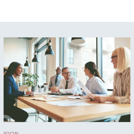
SOCIAL